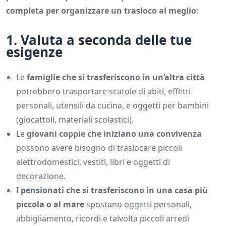
completa per organizzare un trasloco al meglio
:
1. Valuta a seconda delle tue
esigenze
Le
famiglie che si trasferiscono in un’altra città
potrebbero trasportare scatole di abiti, effetti
personali, utensili da cucina, e oggetti per bambini
(giocattoli, materiali scolastici).
Le
giovani coppie che iniziano una convivenza
possono avere bisogno di traslocare piccoli
elettrodomestici, vestiti, libri e oggetti di
decorazione.
I
pensionati che si trasferiscono in una casa più
piccola o al mare
spostano oggetti personali,
abbigliamento, ricordi e talvolta piccoli arredi