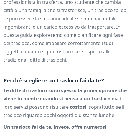
professionista in trasferta, uno studente che cambia
città o una famiglia che si trasferisce, un trasloco fai da
te può essere la soluzione ideale se non hai mobili
ingombranti o un carico eccessivo da trasportare. In
questa guida esploreremo come pianificare ogni fase
del trasloco, come imballare correttamente i tuoi
oggetti e quanto si può risparmiare rispetto alle
tradizionali ditte di traslochi.
Perché scegliere un trasloco fai da te?
Le ditte di trasloco sono spesso la prima opzione che
viene in mente quando si pensa a un trasloco
ma i
loro servizi possono risultare
costosi
, soprattutto se il
trasloco riguarda pochi oggetti o distanze lunghe.
Un trasloco fai da te, invece, offre numerosi