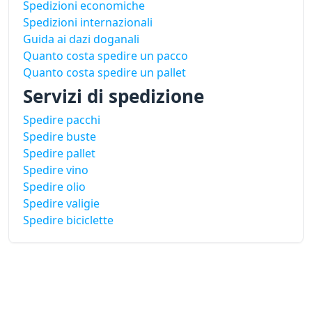
Spedizioni economiche
Spedizioni internazionali
Guida ai dazi doganali
Quanto costa spedire un pacco
Quanto costa spedire un pallet
Servizi di spedizione
Spedire pacchi
Spedire buste
Spedire pallet
Spedire vino
Spedire olio
Spedire valigie
Spedire biciclette