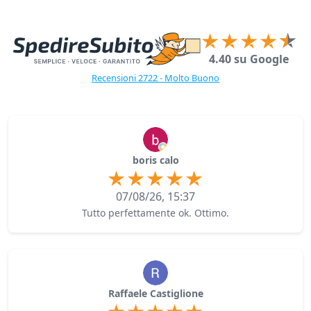
4.40 su Google
Recensioni 2722 - Molto Buono
boris calo
07/08/26, 15:37
Tutto perfettamente ok. Ottimo.
Raffaele Castiglione