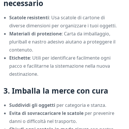
necessario
Scatole resistenti
: Usa scatole di cartone di
diverse dimensioni per organizzare i tuoi oggetti.
Materiali di protezione
: Carta da imballaggio,
pluriball e nastro adesivo aiutano a proteggere il
contenuto.
Etichette
: Utili per identificare facilmente ogni
pacco e facilitarne la sistemazione nella nuova
destinazione.
3. Imballa la merce con cura
Suddividi gli oggetti
per categoria e stanza.
Evita di sovraccaricare le scatole
per prevenire
danni o difficoltà nel trasporto.