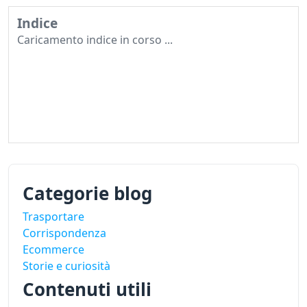
Indice
Caricamento indice in corso ...
Categorie blog
Trasportare
Corrispondenza
Ecommerce
Storie e curiosità
Contenuti utili