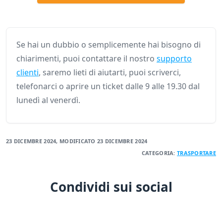
Se hai un dubbio o semplicemente hai bisogno di
chiarimenti, puoi contattare il nostro
supporto
clienti
, saremo lieti di aiutarti, puoi scriverci,
telefonarci o aprire un ticket dalle 9 alle 19.30 dal
lunedì al venerdì.
23 DICEMBRE 2024
, MODIFICATO
23 DICEMBRE 2024
CATEGORIA:
TRASPORTARE
Condividi sui social