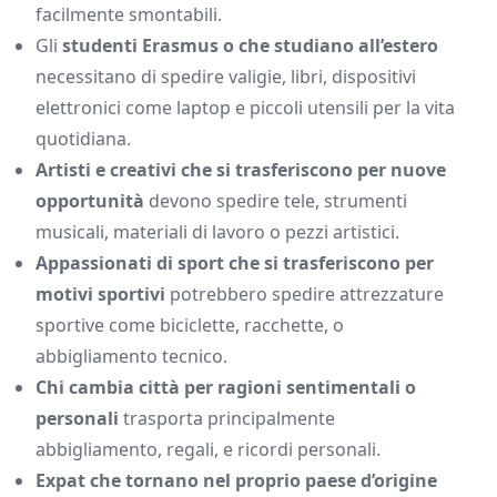
facilmente smontabili.
Gli
studenti Erasmus o che studiano all’estero
necessitano di spedire valigie, libri, dispositivi
elettronici come laptop e piccoli utensili per la vita
quotidiana.
Artisti e creativi che si trasferiscono per nuove
opportunità
devono spedire tele, strumenti
musicali, materiali di lavoro o pezzi artistici.
Appassionati di sport che si trasferiscono per
motivi sportivi
potrebbero spedire attrezzature
sportive come biciclette, racchette, o
abbigliamento tecnico.
Chi cambia città per ragioni sentimentali o
personali
trasporta principalmente
abbigliamento, regali, e ricordi personali.
Expat che tornano nel proprio paese d’origine