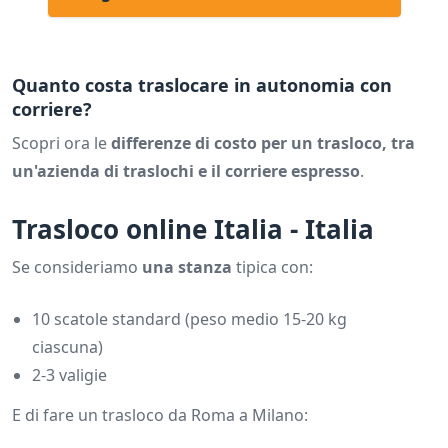
Quanto costa traslocare in autonomia con
corriere?
Scopri ora le
differenze di costo per un trasloco, tra
un'azienda di traslochi e il corriere espresso
.
Trasloco online Italia - Italia
Se consideriamo
una stanza
tipica con:
10 scatole standard (peso medio 15-20 kg
ciascuna)
2-3 valigie
E di fare un trasloco da Roma a Milano: