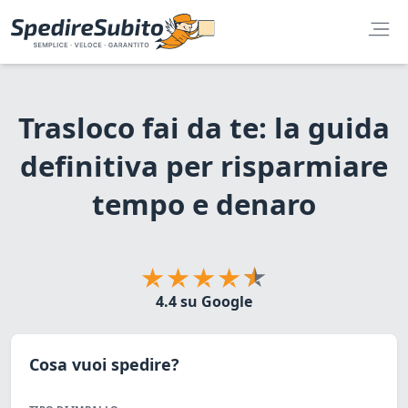
Trasloco fai da te: la guida
definitiva per risparmiare
tempo e denaro
4.4 su Google
Cosa vuoi spedire?