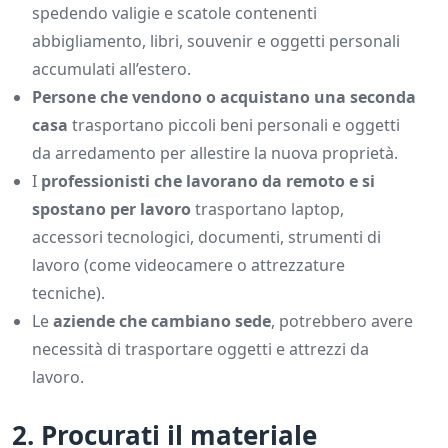
spedendo valigie e scatole contenenti
abbigliamento, libri, souvenir e oggetti personali
accumulati all’estero.
Persone che vendono o acquistano una seconda
casa
trasportano piccoli beni personali e oggetti
da arredamento per allestire la nuova proprietà.
I
professionisti che lavorano da remoto e si
spostano per lavoro
trasportano laptop,
accessori tecnologici, documenti, strumenti di
lavoro (come videocamere o attrezzature
tecniche).
Le
aziende che cambiano sede
, potrebbero avere
necessità di trasportare oggetti e attrezzi da
lavoro.
2. Procurati il materiale