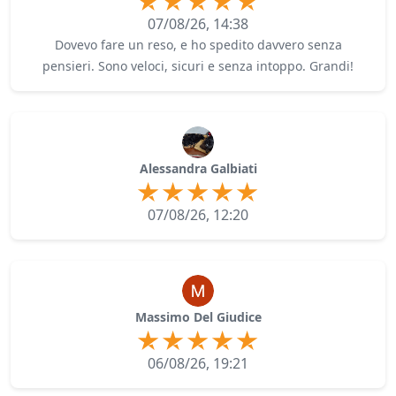
07/08/26, 14:38
Dovevo fare un reso, e ho spedito davvero senza
pensieri. Sono veloci, sicuri e senza intoppo. Grandi!
Alessandra Galbiati
07/08/26, 12:20
Massimo Del Giudice
06/08/26, 19:21