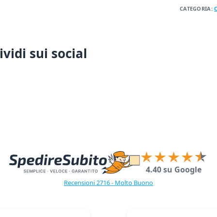
CATEGORIA:
vidi sui social
4.40 su Google
Recensioni 2716 - Molto Buono