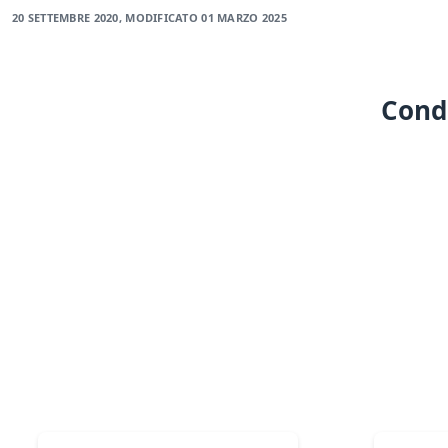
20 SETTEMBRE 2020
, MODIFICATO
01 MARZO 2025
Condi