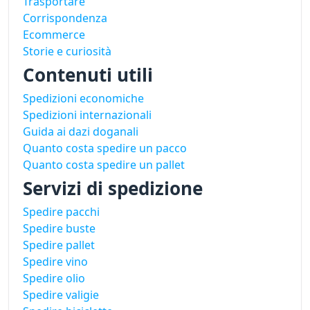
Trasportare
Corrispondenza
Ecommerce
Storie e curiosità
Contenuti utili
Spedizioni economiche
Spedizioni internazionali
Guida ai dazi doganali
Quanto costa spedire un pacco
Quanto costa spedire un pallet
Servizi di spedizione
Spedire pacchi
Spedire buste
Spedire pallet
Spedire vino
Spedire olio
Spedire valigie