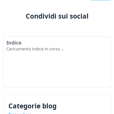
Condividi sui social
Indice
Caricamento indice in corso ...
Categorie blog