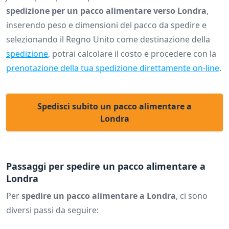
spedizione per un pacco alimentare verso Londra
,
inserendo peso e dimensioni del pacco da spedire e
selezionando il Regno Unito come destinazione della
spedizione
, potrai calcolare il costo e procedere con la
prenotazione della tua spedizione direttamente on-line
.
Spedisci subito un pacco alimentare a
Londra
Passaggi per spedire un pacco alimentare a
Londra
Per
spedire un pacco alimentare a Londra
, ci sono
diversi passi da seguire: