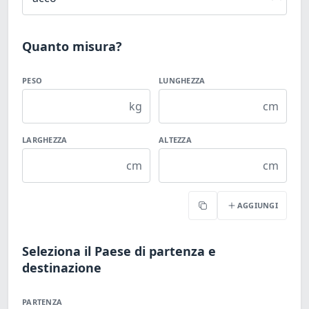
Quanto misura?
PESO
LUNGHEZZA
kg
cm
LARGHEZZA
ALTEZZA
cm
cm
AGGIUNGI
Copia
Seleziona il Paese di partenza e
destinazione
PARTENZA