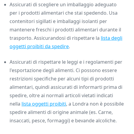
Assicurati di scegliere un imballaggio adeguato
per i prodotti alimentari che stai spedendo. Usa
contenitori sigillati e imballaggi isolanti per
mantenere freschi i prodotti alimentari durante il
trasporto. Assicurandosi di rispettare la
lista degli
oggetti proibiti da spedire
.
Assicurati di rispettare le leggi e i regolamenti per
l'esportazione degli alimenti. Ci possono essere
restrizioni specifiche per alcuni tipi di prodotti
alimentari, quindi assicurati di informarti prima di
spedire, oltre ai normali articoli vietati indicati
nella
lista oggetti proibiti
, a Londra non è possibile
spedire alimenti di origine animale (es. Carne,
insaccati, pesce, formaggi) e bevande alcoliche.