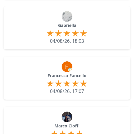
Gabriella
04/08/26, 18:03
Francesco Fancello
04/08/26, 17:07
Marco Cioffi