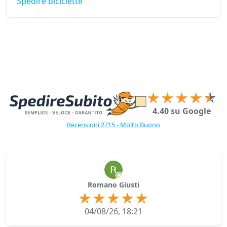
Spedire biciclette
4.40 su Google
Recensioni 2715 - Molto Buono
Romano Giusti
04/08/26, 18:21