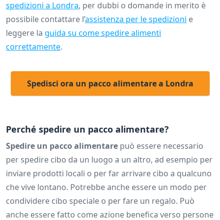
spedizioni a Londra
, per dubbi o domande in merito è
possibile contattare l’
assistenza per le spedizioni
e
leggere la
guida su come spedire alimenti
correttamente
.
Spedisci ora un pacco alimentare a Londra
Perché spedire un pacco alimentare?
Spedire un pacco alimentare
può essere necessario
per spedire cibo da un luogo a un altro, ad esempio per
inviare prodotti locali o per far arrivare cibo a qualcuno
che vive lontano. Potrebbe anche essere un modo per
condividere cibo speciale o per fare un regalo. Può
anche essere fatto come azione benefica verso persone