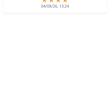
04/08/26, 13:24