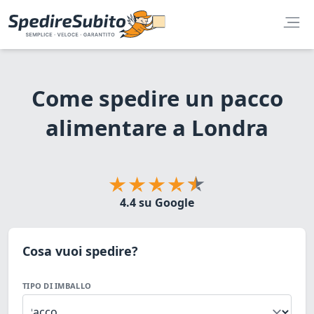
Come spedire un pacco
alimentare a Londra
4.4 su Google
Cosa vuoi spedire?
TIPO DI IMBALLO