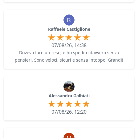
Raffaele Castiglione
07/08/26, 14:38
Dovevo fare un reso, e ho spedito davvero senza
pensieri. Sono veloci, sicuri e senza intoppo. Grandi!
Alessandra Galbiati
07/08/26, 12:20