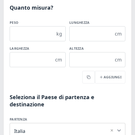
Quanto misura?
PESO
LUNGHEZZA
kg
cm
LARGHEZZA
ALTEZZA
cm
cm
AGGIUNGI
Copia
Seleziona il Paese di partenza e
destinazione
PARTENZA
×
Italia