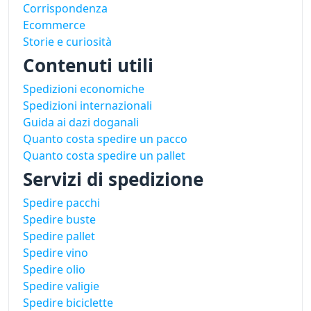
Corrispondenza
Ecommerce
Storie e curiosità
Contenuti utili
Spedizioni economiche
Spedizioni internazionali
Guida ai dazi doganali
Quanto costa spedire un pacco
Quanto costa spedire un pallet
Servizi di spedizione
Spedire pacchi
Spedire buste
Spedire pallet
Spedire vino
Spedire olio
Spedire valigie
Spedire biciclette