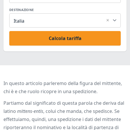
DESTINAZIONE
×
Italia
Calcola tariffa
In questo articolo parleremo della figura del mittente,
chi è e che ruolo ricopre in una spedizione.
Partiamo dal significato di questa parola che deriva dal
latino
mittens-entis
, colui che manda, che spedisce. Se
effettuiamo, quindi, una spedizione i dati del mittente
riporteranno il nominativo e la località di partenza di