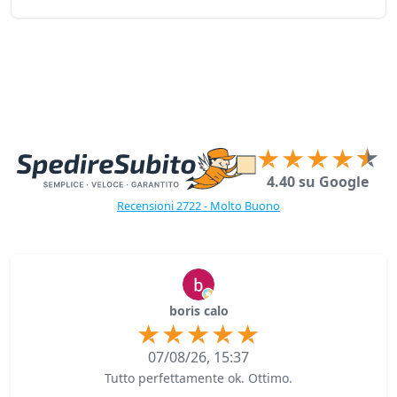
4.40 su Google
Recensioni 2722 - Molto Buono
boris calo
07/08/26, 15:37
Tutto perfettamente ok. Ottimo.