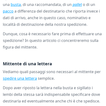
una
busta
, di una raccomandata, di un
pallet
o di un
pacco
a differenza del destinatario che riporta invece i
dati di arrivo, anche in questo caso, nominativo e
località di destinazione della nostra spedizione.
Dunque, cosa è necessario fare prima di effettuare una
spedizione? In questo articolo ci concentreremo sulla
figura del mittente.
Mittente di una lettera
Vediamo quali passaggi sono necessari al mittente per
spedire una lettera
semplice.
Dopo aver riposto la lettera nella busta e sigillato i
lembi della stessa sarà indispensabile specificare dove
destinarla ed eventualmente anche chi è che spedisce.