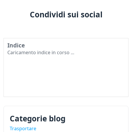
Condividi sui social
Indice
Caricamento indice in corso ...
Categorie blog
Trasportare