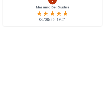
Massimo Del Giudice
06/08/26, 19:21