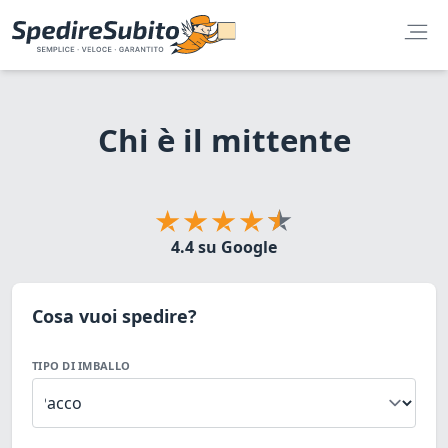
Chi è il mittente
4.4 su Google
Cosa vuoi spedire?
TIPO DI IMBALLO