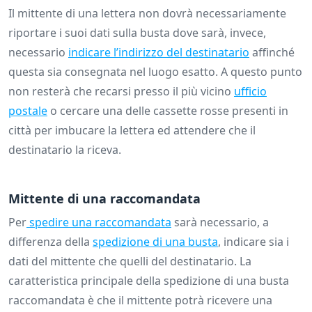
Il mittente di una lettera non dovrà necessariamente
riportare i suoi dati sulla busta dove sarà, invece,
necessario
indicare l’indirizzo del destinatario
affinché
questa sia consegnata nel luogo esatto. A questo punto
non resterà che recarsi presso il più vicino
ufficio
postale
o cercare una delle cassette rosse presenti in
città per imbucare la lettera ed attendere che il
destinatario la riceva.
Mittente di una raccomandata
Per
spedire una raccomandata
sarà necessario, a
differenza della
spedizione di una busta
, indicare sia i
dati del mittente che quelli del destinatario. La
caratteristica principale della spedizione di una busta
raccomandata è che il mittente potrà ricevere una