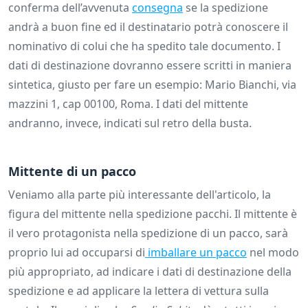
conferma dell’avvenuta
consegna
se la spedizione
andrà a buon fine ed il destinatario potrà conoscere il
nominativo di colui che ha spedito tale documento. I
dati di destinazione dovranno essere scritti in maniera
sintetica, giusto per fare un esempio: Mario Bianchi, via
mazzini 1, cap 00100, Roma. I dati del mittente
andranno, invece, indicati sul retro della busta.
Mittente di un pacco
Veniamo alla parte più interessante dell'articolo, la
figura del mittente nella spedizione pacchi. Il mittente è
il vero protagonista nella spedizione di un pacco, sarà
proprio lui ad occuparsi di
imballare un pacco
nel modo
più appropriato, ad indicare i dati di destinazione della
spedizione e ad applicare la lettera di vettura sulla