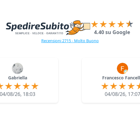
4.40 su Google
Recensioni 2715 - Molto Buono
Gabriella
Francesco Fancel
04/08/26, 18:03
04/08/26, 17:0