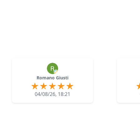
Romano Giusti
04/08/26, 18:21