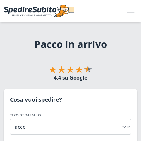
Pacco in arrivo
4.4 su Google
Cosa vuoi spedire?
TIPO DI IMBALLO