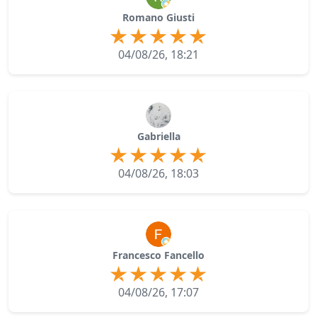
Romano Giusti
04/08/26, 18:21
Gabriella
04/08/26, 18:03
Francesco Fancello
04/08/26, 17:07