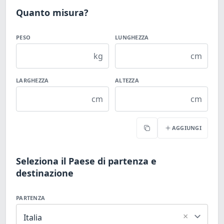
Quanto misura?
PESO
LUNGHEZZA
kg
cm
LARGHEZZA
ALTEZZA
cm
cm
AGGIUNGI
Copia
Seleziona il Paese di partenza e
destinazione
PARTENZA
×
Italia