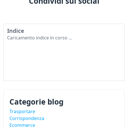
Condividi sui social
Indice
Caricamento indice in corso ...
Categorie blog
Trasportare
Corrispondenza
Ecommerce