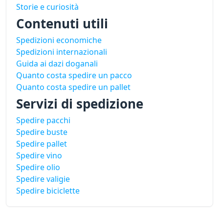
Storie e curiosità
Contenuti utili
Spedizioni economiche
Spedizioni internazionali
Guida ai dazi doganali
Quanto costa spedire un pacco
Quanto costa spedire un pallet
Servizi di spedizione
Spedire pacchi
Spedire buste
Spedire pallet
Spedire vino
Spedire olio
Spedire valigie
Spedire biciclette