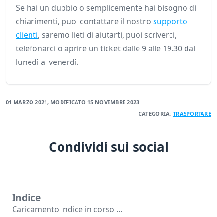
Se hai un dubbio o semplicemente hai bisogno di
chiarimenti, puoi contattare il nostro
supporto
clienti
, saremo lieti di aiutarti, puoi scriverci,
telefonarci o aprire un ticket dalle 9 alle 19.30 dal
lunedì al venerdì.
01 MARZO 2021
, MODIFICATO
15 NOVEMBRE 2023
CATEGORIA:
TRASPORTARE
Condividi sui social
Indice
Caricamento indice in corso ...