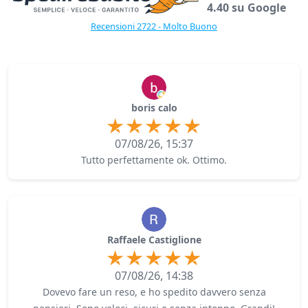
4.40 su Google
Recensioni 2722 - Molto Buono
boris calo
07/08/26, 15:37
Tutto perfettamente ok. Ottimo.
Raffaele Castiglione
07/08/26, 14:38
Dovevo fare un reso, e ho spedito davvero senza