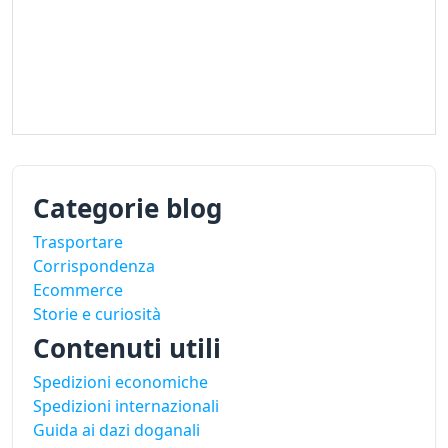
Categorie blog
Trasportare
Corrispondenza
Ecommerce
Storie e curiosità
Contenuti utili
Spedizioni economiche
Spedizioni internazionali
Guida ai dazi doganali