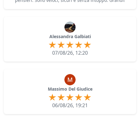
pensieri. Sono veloci, sicuri e senza intoppo. Grandi!
Alessandra Galbiati
07/08/26, 12:20
Massimo Del Giudice
06/08/26, 19:21