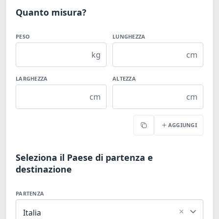
Quanto misura?
PESO
LUNGHEZZA
kg
cm
LARGHEZZA
ALTEZZA
cm
cm
AGGIUNGI
Copia
Seleziona il Paese di partenza e
destinazione
PARTENZA
×
Italia