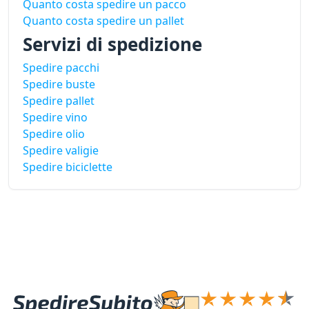
Quanto costa spedire un pacco
Quanto costa spedire un pallet
Servizi di spedizione
Spedire pacchi
Spedire buste
Spedire pallet
Spedire vino
Spedire olio
Spedire valigie
Spedire biciclette