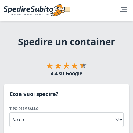
Spedire un container
4.4 su Google
Cosa vuoi spedire?
TIPO DI IMBALLO